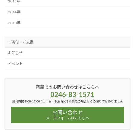
2015年
2014年
2013年
ご寄付・ご支援
お知らせ
イベント
電話でのお問い合わせはこちらへ
0246-83-1571
受付時間 9:00-17:00 [ 土・日・祝日除く ] ※緊急の場合はその限りではありません
お問い合わせ
メールフォームはこちらへ