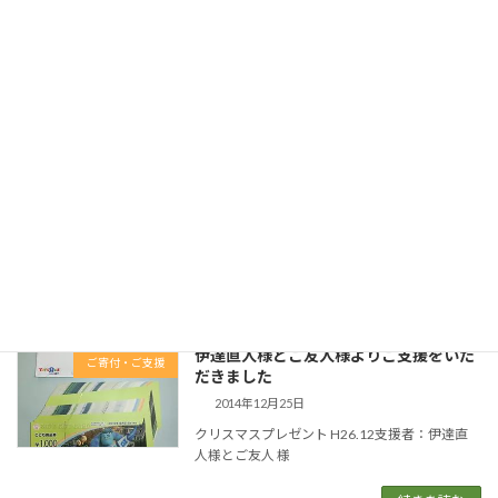
本棚設置 キッズプレイコーナー設置 H28.8助成
団体：ジャパン・プラットフォーム様
続きを読む
伊達直人様とご友人様よりご支援をいた
ご寄付・ご支援
だきました
2015年12月25日
クリスマスプレゼント H27.12支援者：伊達直
人様とご友人 様
続きを読む
伊達直人様とご友人様よりご支援をいた
ご寄付・ご支援
だきました
2014年12月25日
クリスマスプレゼント H26.12支援者：伊達直
人様とご友人 様