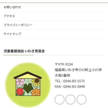
お問い合わせ
アクセス
プライバシーポリシー
サイトマップ
児童養護施設 いわき育英舎
〒979-3124
福島県いわき市小川町上小川字
大坂5番地
TEL : 0246-83-1571
FAX : 0246-83-2848