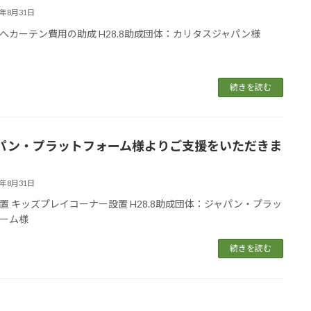
6年8月31日
へカーテン費用の助成 H28.8助成団体：カリタスジャパン様
続きを読む
パン・プラットフォーム様よりご支援をいただきま
6年8月31日
置 キッズプレイコーナー設置 H28.8助成団体：ジャパン・プラッ
ーム様
続きを読む