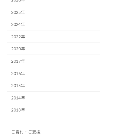
2025年
2024年
2022年
2020年
2017年
2016年
2015年
2014年
2013年
ご寄付・ご支援