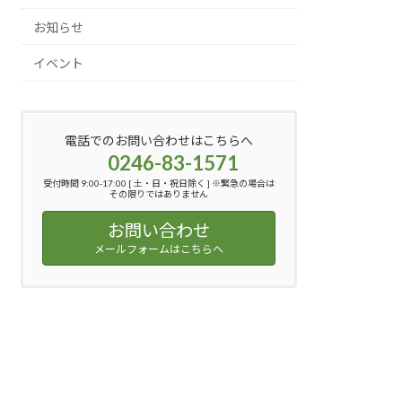
お知らせ
イベント
電話でのお問い合わせはこちらへ
0246-83-1571
受付時間 9:00-17:00 [ 土・日・祝日除く ] ※緊急の場合は
その限りではありません
お問い合わせ
メールフォームはこちらへ