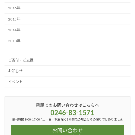
2016年
2015年
2014年
2013年
ご寄付・ご支援
お知らせ
イベント
電話でのお問い合わせはこちらへ
0246-83-1571
受付時間 9:00-17:00 [ 土・日・祝日除く ] ※緊急の場合はその限りではありません
お問い合わせ