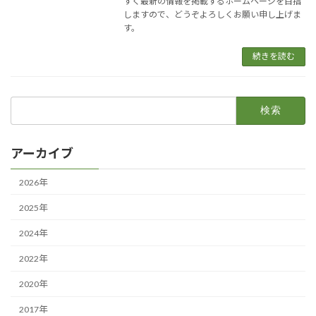
すく最新の情報を掲載するホームページを目指
しますので、どうぞよろしくお願い申し上げま
す。
続きを読む
検
索:
アーカイブ
2026年
2025年
2024年
2022年
2020年
2017年