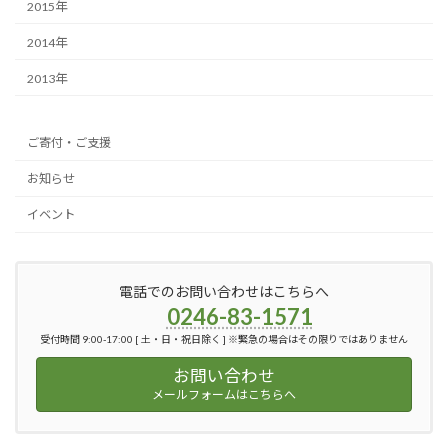
2015年
2014年
2013年
ご寄付・ご支援
お知らせ
イベント
電話でのお問い合わせはこちらへ
0246-83-1571
受付時間 9:00-17:00 [ 土・日・祝日除く ] ※緊急の場合はその限りではありません
お問い合わせ
メールフォームはこちらへ