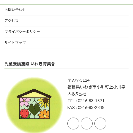
お問い合わせ
アクセス
プライバシーポリシー
サイトマップ
児童養護施設 いわき育英舎
〒979-3124
福島県いわき市小川町上小川字
大坂5番地
TEL : 0246-83-1571
FAX : 0246-83-2848