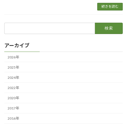
続きを読む
検
索:
アーカイブ
2026年
2025年
2024年
2022年
2020年
2017年
2016年