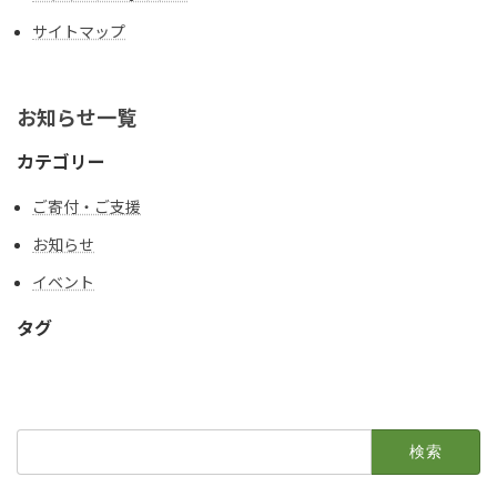
サイトマップ
お知らせ一覧
カテゴリー
ご寄付・ご支援
お知らせ
イベント
タグ
検
索: