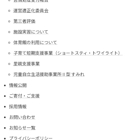
運営適正化委員会
第三者評価
施設実習について
体育館の利用について
子育て短期支援事業（ショートスティ・トワイライト）
里親支援事業
児童自立生活援助事業所Ⅱ型 すみれ
情報公開
ご寄付・ご支援
採用情報
お問い合わせ
お知らせ一覧
プライバシーポリシー