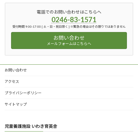
電話でのお問い合わせはこちらへ
0246-83-1571
受付時間 9:00-17:00 [ 土・日・祝日除く ] ※緊急の場合はその限りではありません
お問い合わせ
メールフォームはこちらへ
お問い合わせ
アクセス
プライバシーポリシー
サイトマップ
児童養護施設 いわき育英舎