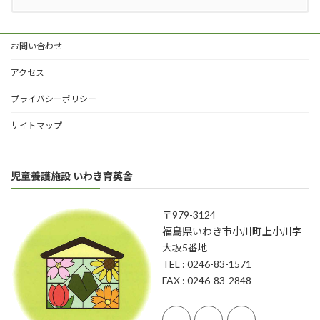
お問い合わせ
アクセス
プライバシーポリシー
サイトマップ
児童養護施設 いわき育英舎
〒979-3124
福島県いわき市小川町上小川字
大坂5番地
TEL : 0246-83-1571
FAX : 0246-83-2848