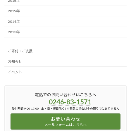
2016年
2015年
2014年
2013年
ご寄付・ご支援
お知らせ
イベント
電話でのお問い合わせはこちらへ
0246-83-1571
受付時間 9:00-17:00 [ 土・日・祝日除く ] ※緊急の場合はその限りではありません
お問い合わせ
メールフォームはこちらへ