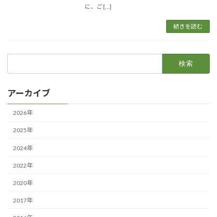
に、ご […]
続きを読む
検
索:
アーカイブ
2026年
2025年
2024年
2022年
2020年
2017年