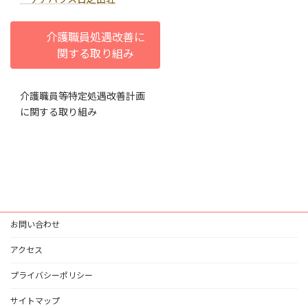
介護職員処遇改善に
関する取り組み
介護職員等特定処遇改善計画
に関する取り組み
お問い合わせ
アクセス
プライバシーポリシー
サイトマップ