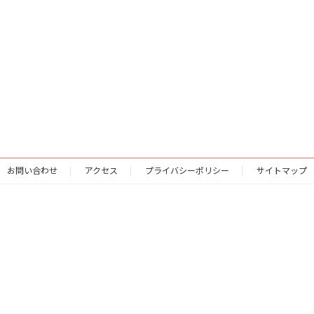
お問い合わせ
アクセス
プライバシーポリシー
サイトマップ