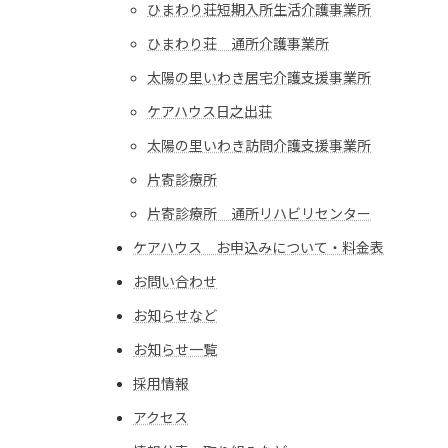
ひまわり荘短期入所生活介護事業所
ひまわり荘 通所介護事業所
太陽の里いわき居宅介護支援事業所
ケアハウス日之出荘
太陽の里いわき訪問介護支援事業所
片寄診療所
片寄診療所 通所リハビリセンター
ケアハウス お申込みについて・料金表
お問い合わせ
お知らせなど
お知らせ一覧
採用情報
アクセス