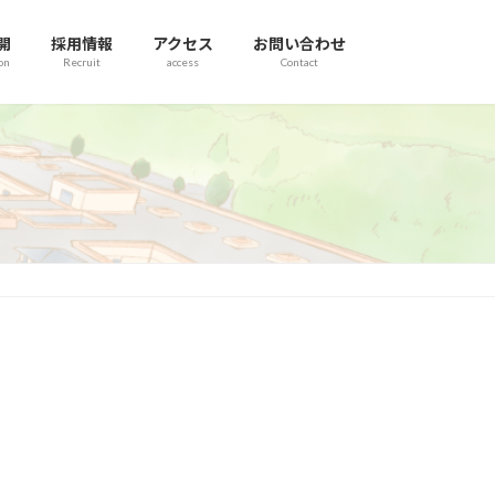
開
採用情報
アクセス
お問い合わせ
on
Recruit
access
Contact