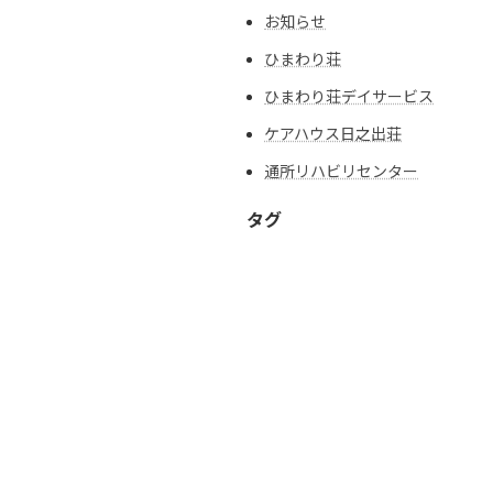
お知らせ
ひまわり荘
ひまわり荘デイサービス
ケアハウス日之出荘
通所リハビリセンター
タグ