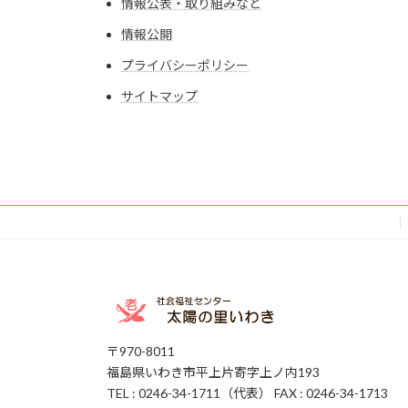
情報公表・取り組みなど
情報公開
プライバシーポリシー
サイトマップ
〒970-8011
福島県いわき市平上片寄字上ノ内193
TEL : 0246-34-1711（代表） FAX : 0246-34-1713