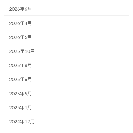
2026年6月
2026年4月
2026年3月
2025年10月
2025年8月
2025年6月
2025年5月
2025年1月
2024年12月