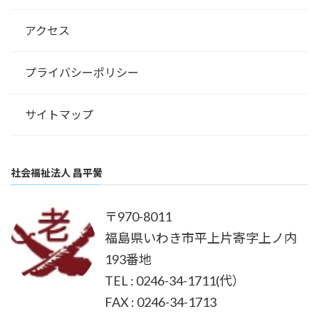
アクセス
プライバシーポリシー
サイトマップ
社会福祉法人 昌平黌
〒970-8011
福島県いわき市平上片寄字上ノ内
193番地
TEL : 0246-34-1711(代）
FAX : 0246-34-1713