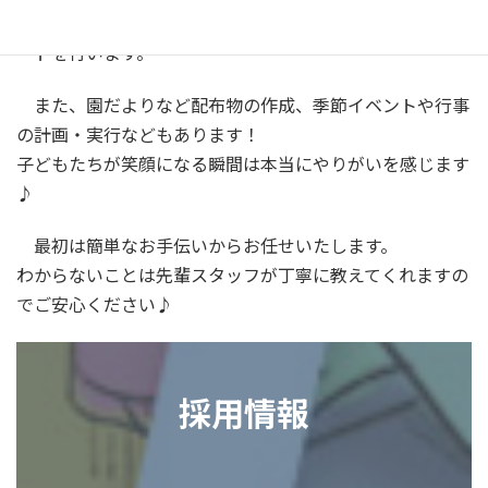
保護者からの育児などに関する相談へのアドバイスやサポ
ートを行います。
また、園だよりなど配布物の作成、季節イベントや行事
の計画・実行などもあります！
子どもたちが笑顔になる瞬間は本当にやりがいを感じます
♪
最初は簡単なお手伝いからお任せいたします。
わからないことは先輩スタッフが丁寧に教えてくれますの
でご安心ください♪
採用情報