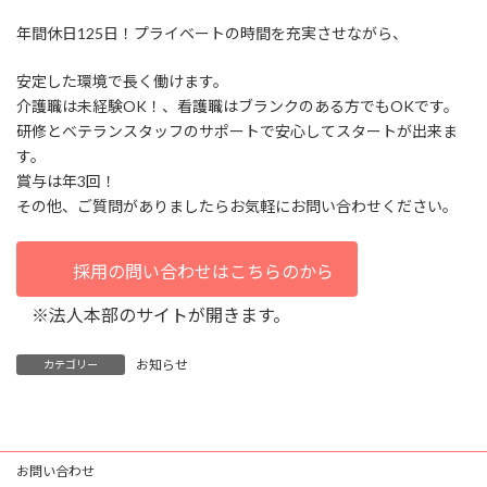
年間休日125日！プライベートの時間を充実させながら、
安定した環境で長く働けます。
介護職は未経験OK！、看護職はブランクのある方でもOKです。
研修とベテランスタッフのサポートで安心してスタートが出来ま
す。
賞与は年3回！
その他、ご質問がありましたらお気軽にお問い合わせください。
採用の問い合わせはこちらのから
※法人本部のサイトが開きます。
お知らせ
カテゴリー
お問い合わせ