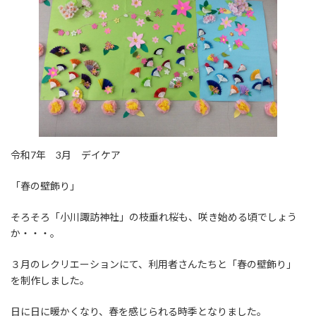
令和7年 3月 デイケア
「春の壁飾り」
そろそろ「小川諏訪神社」の枝垂れ桜も、咲き始める頃でしょう
か・・・。
３月のレクリエーションにて、利用者さんたちと「春の壁飾り」
を制作しました。
日に日に暖かくなり、春を感じられる時季となりました。