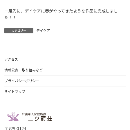
一足先に、デイケアに春がやってきたような作品に完成しまし
た！！
デイケア
カテゴリー
アクセス
情報公表・取り組みなど
プライバシーポリシー
サイトマップ
〒979-3124